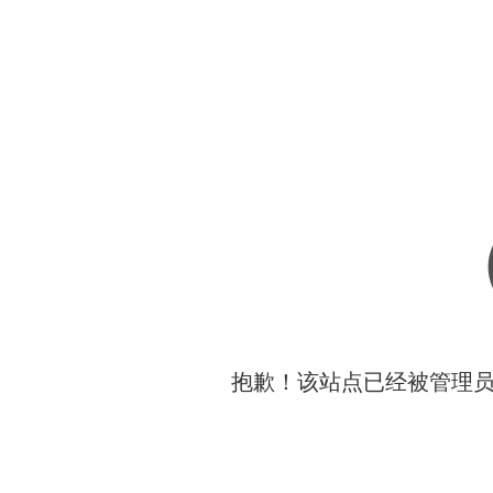
抱歉！该站点已经被管理