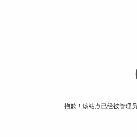
抱歉！该站点已经被管理