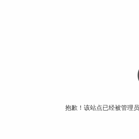
抱歉！该站点已经被管理