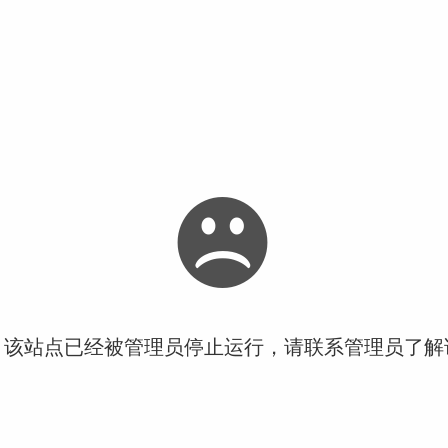
！该站点已经被管理员停止运行，请联系管理员了解