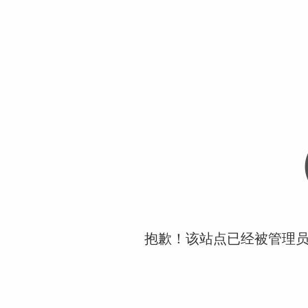
抱歉！该站点已经被管理